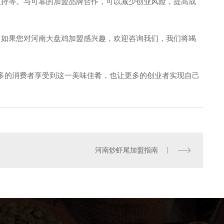
支持等。与可靠的加盟品牌合作，可以减少创业风险，提高成
。如果您对河南大盘鸡加盟感兴趣，欢迎咨询我们，我们将竭
多的消费者享受到这一美味佳肴，也让更多的创业者实现自己
河南酸菜鱼招商
河南炒虾尾加盟指南