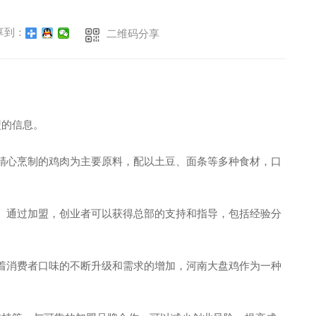
享到：
二维码分享
盟的信息。
精心烹制的鸡肉为主要原料，配以土豆、面条等多种食材，口
。通过加盟，创业者可以获得总部的支持和指导，包括经验分
着消费者口味的不断升级和需求的增加，河南大盘鸡作为一种