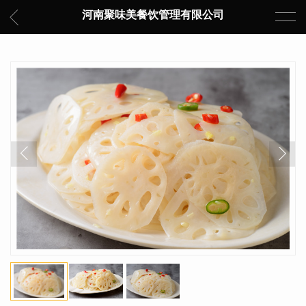
河南聚味美餐饮管理有限公司