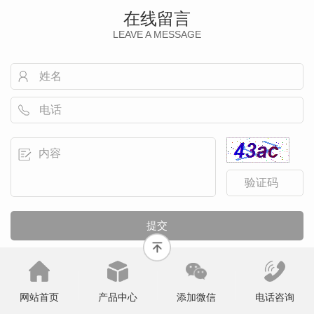
在线留言
LEAVE A MESSAGE
网站首页
产品中心
添加微信
电话咨询