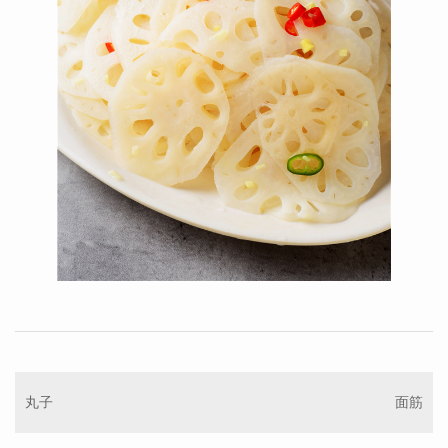
丸子
面筋